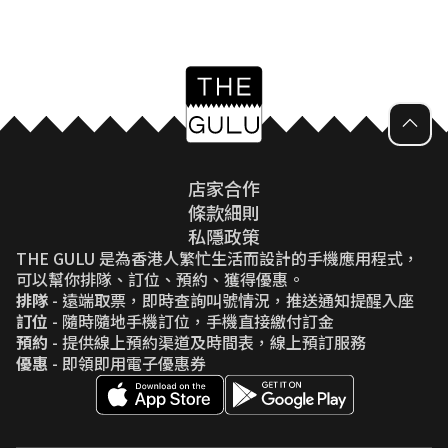
店家合作
條款細則
私隱政策
THE GULU 是為香港人繁忙生活而設計的手機應用程式，
可以幫你排隊、訂位、預約、獲得優惠。
排隊
- 遠端取票，即時查詢叫號情況，推送通知提醒入座
訂位
- 隨時隨地手機訂位，手機直接繳付訂金
預約
- 提供線上預約渠道及時間表，線上預訂服務
優惠
- 即領即用電子優惠券