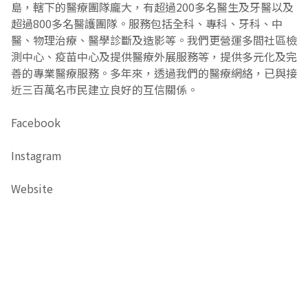
島，轄下的醫療團隊龐大，有超過200多名醫生及牙醫以及
超過800多名醫護團隊。服務包括全科、專科、牙科、中
醫、物理治療、醫學診斷及造影等。我們更營運多間社區檢
測中心、疫苗中心及提供醫療外展服務等，提供多元化及完
善的專業醫療服務。多年來，透過我們的醫療網絡，已與接
近三百萬名市民建立良好的互信關係。
Facebook
Instagram
Website