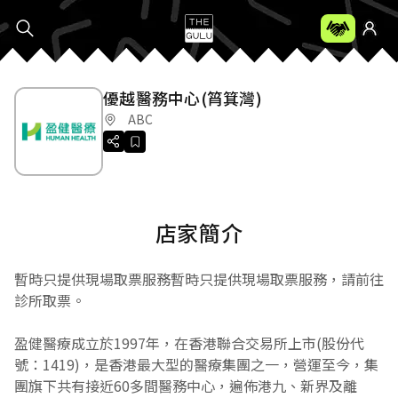
優越醫務中心(筲箕灣)
ABC
店家簡介
暫時只提供現場取票服務暫時只提供現場取票服務，請前往
診所取票。
盈健醫療成立於1997年，在香港聯合交易所上市(股份代
號：1419)，是香港最大型的醫療集團之一，營運至今，集
團旗下共有接近60多間醫務中心，遍佈港九、新界及離