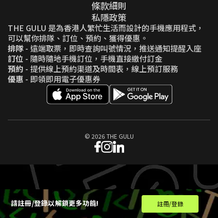
條款細則
私隱政策
THE GULU 是為香港人繁忙生活而設計的手機應用程式，
可以幫你排隊、訂位、預約、獲得優惠。
排隊
- 遠端取票，即時查詢叫號情況，推送通知提醒入座
訂位
- 隨時隨地手機訂位，手機直接繳付訂金
預約
- 提供線上預約渠道及時間表，線上預訂服務
優惠
- 即領即用電子優惠券
© 2026 THE GULU
請註冊/登錄以解鎖更多功能!
註冊/登錄