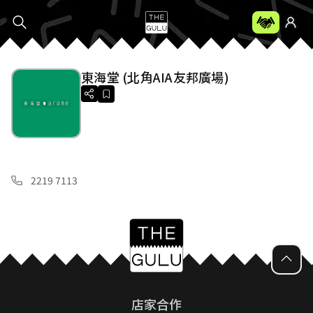
東海堂 (北角AIA友邦廣場)
2219 7113
店家合作