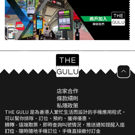
店家合作
條款細則
私隱政策
THE GULU 是為香港人繁忙生活而設計的手機應用程式，
可以幫你排隊、訂位、預約、獲得優惠。
排隊
- 遠端取票，即時查詢叫號情況，推送通知提醒入座
訂位
- 隨時隨地手機訂位，手機直接繳付訂金