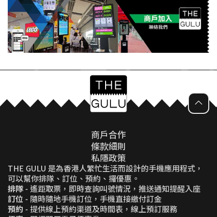
商戶合作
條款細則
私隱政策
THE GULU 是為香港人繁忙生活而設計的手機應用程式，
可以幫你排隊、訂位、預約、攞優惠。
排隊
- 遙距取票，即時查詢叫號情況，推送通知提醒入座
訂位
- 隨時隨地手機訂位，手機直接繳付訂金
預約
- 提供線上預約渠道及時間表，線上預訂服務