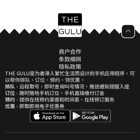
商户合作
条款细则
隐私政策
THE GULU是为香港人繁忙生活而设计的手机应用程序，可
以帮你排队、订位、预约、领优惠。
排队
- 远程取号，即时查询叫号情况，推送通知提醒入座
订位
- 随时随地手机订位，手机直接缴付订金
预约
- 提供在线预约渠道和时间表，在线预订服务
优惠
- 即取即用电子优惠券