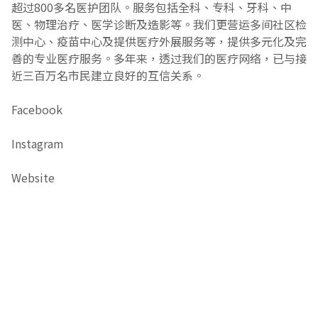
超过800多名医护团队。服务包括全科、专科、牙科、中
医、物理治疗、医学诊断及造影等。我们更营运多间社区检
测中心、疫苗中心及提供医疗外展服务等，提供多元化及完
善的专业医疗服务。多年来，透过我们的医疗网络，已与接
近三百万名市民建立良好的互信关系。
Facebook
Instagram
Website