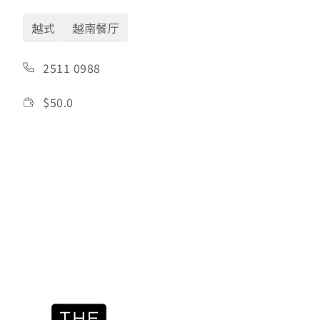
越式
越南餐厅
2511 0988
$
50.0