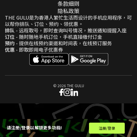
条款细则
隐私政策
THE GULU是为香港人繁忙生活而设计的手机应用程序，可
以帮你排队、订位、预约、领优惠。
排队
- 远程取号，即时查询叫号情况，推送通知提醒入座
订位
- 随时随地手机订位，手机直接缴付订金
预约
- 提供在线预约渠道和时间表，在线预订服务
优惠
- 即取即用电子优惠券
© 2026 THE GULU
请注册/登录以解锁更多功能!
注册/登录