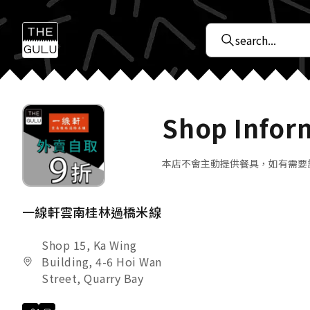
Shop Infor
本店不會主動提供餐具，如有需要
一線軒雲南桂林過橋米線
Shop 15, Ka Wing
Building, 4-6 Hoi Wan
Street, Quarry Bay